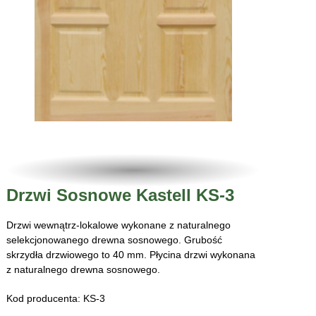
Drzwi Sosnowe Kastell KS-3
Drzwi wewnątrz-lokalowe wykonane z naturalnego
selekcjonowanego drewna sosnowego. Grubość
skrzydła drzwiowego to 40 mm. Płycina drzwi wykonana
z naturalnego drewna sosnowego.
Kod producenta: KS-3