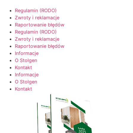
Regulamin (RODO)
Zwroty i reklamacje
Raportowanie błędów
Regulamin (RODO)
Zwroty i reklamacje
Raportowanie błędów
Informacje
O Stolgen
Kontakt
Informacje
O Stolgen
Kontakt