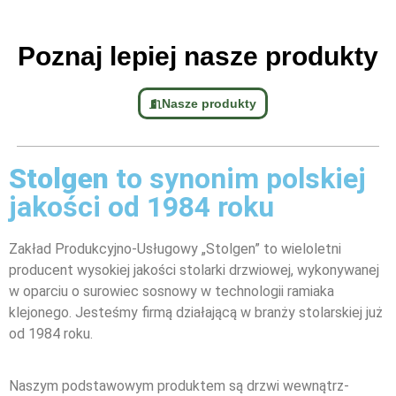
Poznaj lepiej nasze produkty
Nasze produkty
Stolgen
to synonim polskiej
jakości od 1984 roku
Zakład Produkcyjno-Usługowy „Stolgen” to wieloletni
producent wysokiej jakości stolarki drzwiowej, wykonywanej
w oparciu o surowiec sosnowy w technologii ramiaka
klejonego. Jesteśmy firmą działającą w branży stolarskiej już
od 1984 roku.
Naszym podstawowym produktem są drzwi wewnątrz-