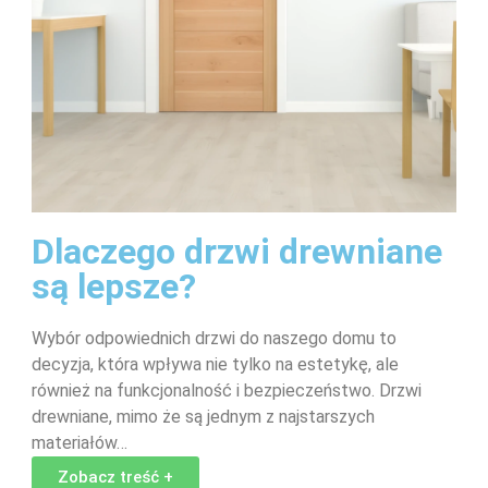
Dlaczego drzwi drewniane
są lepsze?
Wybór odpowiednich drzwi do naszego domu to
decyzja, która wpływa nie tylko na estetykę, ale
również na funkcjonalność i bezpieczeństwo. Drzwi
drewniane, mimo że są jednym z najstarszych
materiałów…
Zobacz treść +