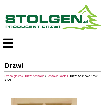
Drzwi
Strona główna
/
Drzwi sosnowe
/
Sosnowe Kastell
/ Drzwi Sosnowe Kastell
KS-3