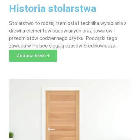
Historia stolarstwa
Stolarstwo to rodzaj rzemiosła i technika wyrabiania z
drewna elementów budowlanych oraz towarów i
przedmiotów codziennego użytku. Początki tego
zawodu w Polsce sięgają czasów Średniowiecza…
Zobacz treść +