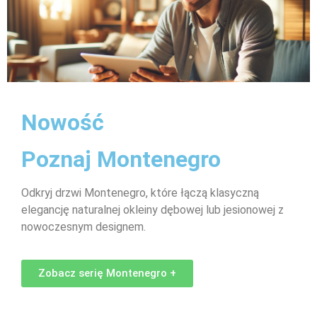
Nowość
Poznaj Montenegro
Odkryj drzwi Montenegro, które łączą klasyczną
elegancję naturalnej okleiny dębowej lub jesionowej z
nowoczesnym designem.
Zobacz serię Montenegro +