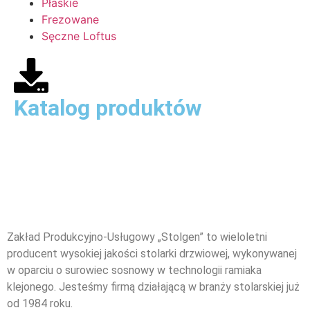
Płaskie
Frezowane
Sęczne Loftus
Katalog produktów
Zakład Produkcyjno-Usługowy „Stolgen” to wieloletni
producent wysokiej jakości stolarki drzwiowej, wykonywanej
w oparciu o surowiec sosnowy w technologii ramiaka
klejonego. Jesteśmy firmą działającą w branży stolarskiej już
od 1984 roku.