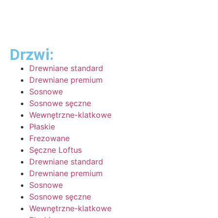
Drzwi:
Drewniane standard
Drewniane premium
Sosnowe
Sosnowe sęczne
Wewnętrzne-klatkowe
Płaskie
Frezowane
Sęczne Loftus
Drewniane standard
Drewniane premium
Sosnowe
Sosnowe sęczne
Wewnętrzne-klatkowe