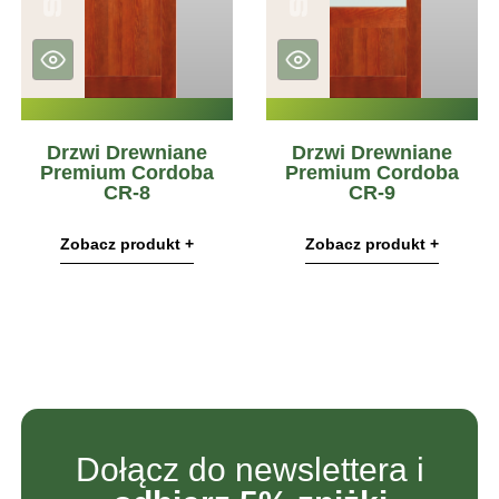
Drzwi Drewniane
Drzwi Drewniane
Premium Cordoba
Premium Cordoba
CR-8
CR-9
Zobacz produkt +
Zobacz produkt +
Dołącz do newslettera i