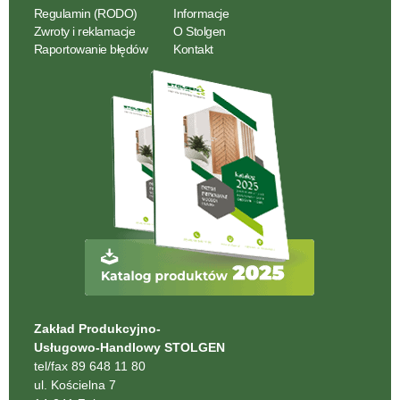
Regulamin (RODO)
Informacje
Zwroty i reklamacje
O Stolgen
Raportowanie błędów
Kontakt
Zakład Produkcyjno-
Usługowo-Handlowy STOLGEN
tel/fax 89 648 11 80
ul. Kościelna 7