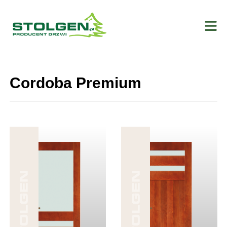
Cordoba Premium