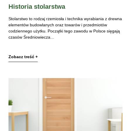
Historia stolarstwa
Stolarstwo to rodzaj rzemiosła i technika wyrabiania z drewna
elementów budowlanych oraz towarów i przedmiotów
codziennego użytku. Początki tego zawodu w Polsce sięgają
czasów Średniowiecza…
Zobacz treść +