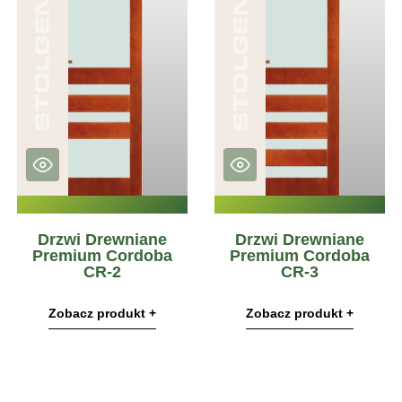
Drzwi Drewniane
Drzwi Drewniane
Premium Cordoba
Premium Cordoba
CR-2
CR-3
Zobacz produkt +
Zobacz produkt +