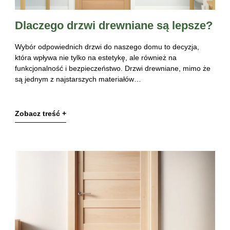
Dlaczego drzwi drewniane są lepsze?
Wybór odpowiednich drzwi do naszego domu to decyzja,
która wpływa nie tylko na estetykę, ale również na
funkcjonalność i bezpieczeństwo. Drzwi drewniane, mimo że
są jednym z najstarszych materiałów…
Zobacz treść +