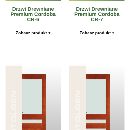
Drzwi Drewniane
Drzwi Drewniane
Premium Cordoba
Premium Cordoba
CR-6
CR-7
Zobacz produkt +
Zobacz produkt +