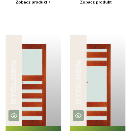
Zobacz produkt +
Zobacz produkt +