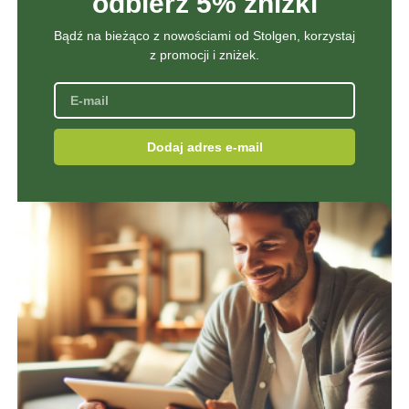
odbierz 5% zniżki
Bądź na bieżąco z nowościami od Stolgen, korzystaj
z promocji i zniżek.
Dodaj adres e-mail