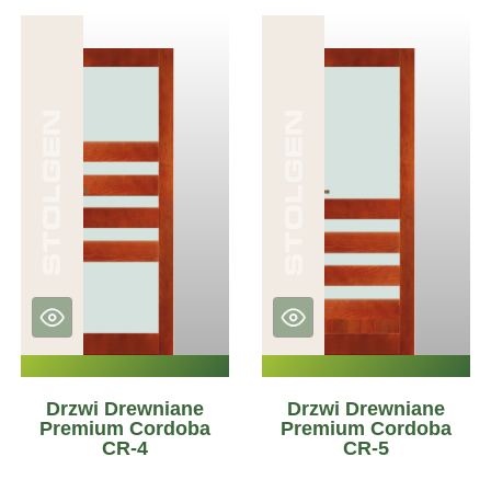
Drzwi Drewniane
Drzwi Drewniane
Premium Cordoba
Premium Cordoba
CR-4
CR-5