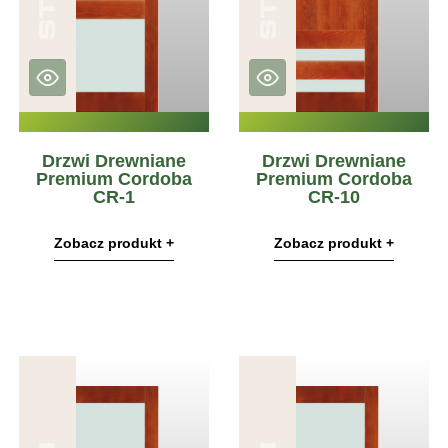
Drzwi Drewniane
Drzwi Drewniane
Premium Cordoba
Premium Cordoba
CR-1
CR-10
Zobacz produkt +
Zobacz produkt +